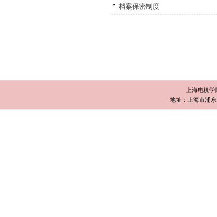
档案保密制度
上海电机学
地址：上海市浦东新