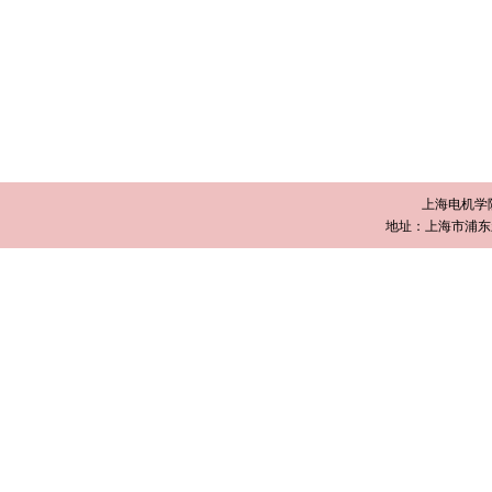
上海电机学
地址：上海市浦东新