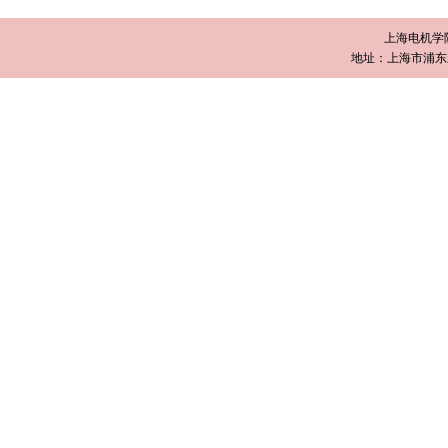
上海电机学
地址：上海市浦东新