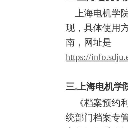
上海电机学院
现，具体使用方
南，网址是
https://info.sdj
三.上海电机学
《档案预约利
统部门档案专