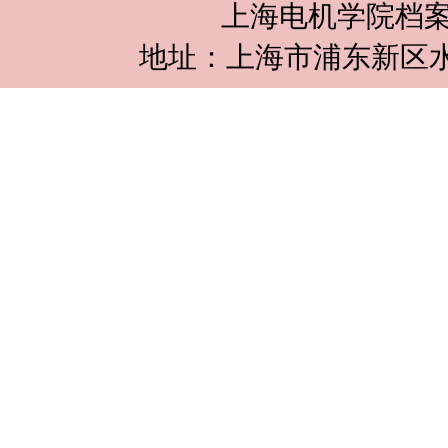
上海电机学院档案
地址：上海市浦东新区水华