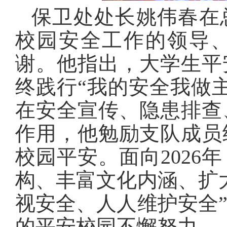
保卫处处长姚伟春在
校园安全工作的领导
谢。他指出，大学生平
终践行“我的安全我做
在安全宣传、隐患排查
作用，他勉励支队成员
校园平安。面向
2026
年
构、丰富文化内涵、扩
视安全、人人维护安全
的平安校园不懈努力。