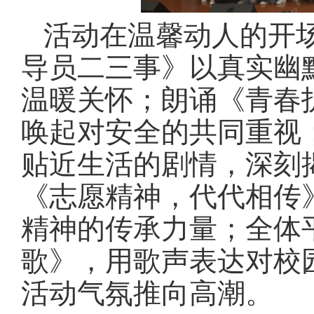
活动在温馨动人的开
导员二三事》以真实幽
温暖关怀；朗诵《青春
唤起对安全的共同重视
贴近生活的剧情，深刻
《志愿精神，代代相传
精神的传承力量；全体
歌》，用歌声表达对校
活动气氛推向高潮。