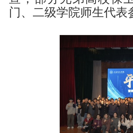
门、
二级学院师生代表