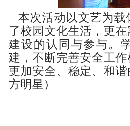
本次活动以文艺为载
了校园文化生活，更在
建设的认同与参与。学
建，不断完善安全工作
更加安全、稳定、和谐
方明星）