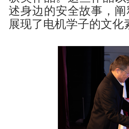
述身边的安全故事，阐
展现了电机学子的文化