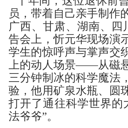
十年间，这位退休前
员，带着自己亲手制作
广西、甘肃、湖南、四
告会上，忻元华现场演
学生的惊呼声与掌声交
上的动人场景——从磁
三分钟制冰的科学魔法
验，他用矿泉水瓶、圆
打开了通往科学世界的
法爷爷”。