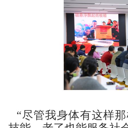
“尽管我身体有这样
技能，老了也能服务社