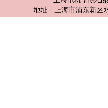
上海电机学院档案
地址：上海市浦东新区水华