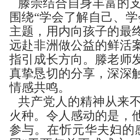
滕崇结合自身丰富的
围绕“学会了解自己、学
主题，用内向孩子的最
远赴非洲做公益的鲜活
指引成长方向。滕老师
真挚恳切的分享，深深
情感共鸣。
共产党人的精神从来
火种。令人感动的是，
参与。在忻元华夫妇的