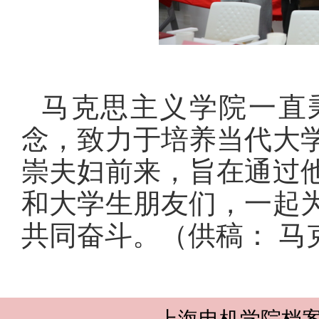
马克思主义学院一直
念，致力于培养当代大
崇夫妇前来，旨在通过
和大学生朋友们，一起
共同奋斗。（
供稿： 马