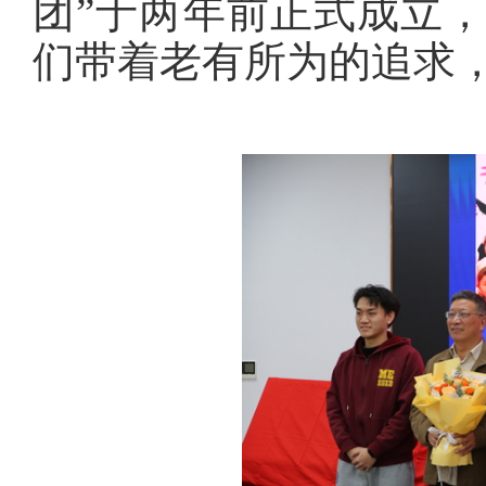
团”于两年前正式成立
们带着老有所为的追求