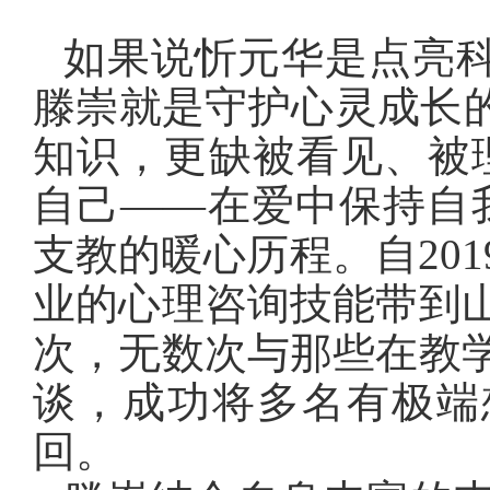
如果说忻元华是点亮科
滕崇就是守护心灵成长的
知识，更缺被看见、被
自己——在爱中保持自
支教的暖心历程。自
2
业的心理咨询技能带到
次，无数次与那些在教
谈，成功将多名有极端
回。