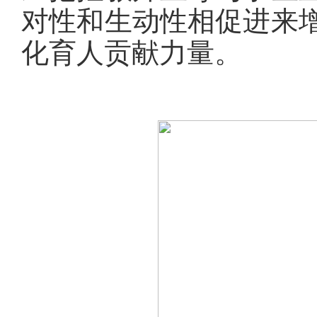
对性和生动性相促进来
化育人贡献力量。