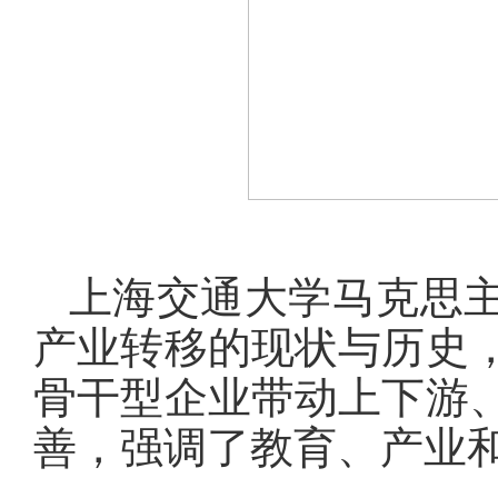
上海交通大学马克思
产业转移的现状与历史
骨干型企业带动上下游
善，强调了教育、产业