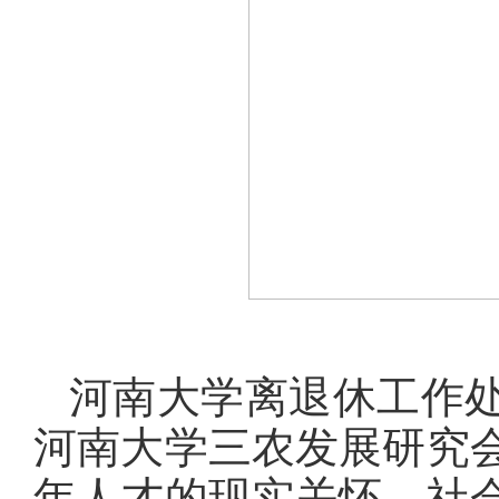
河南大学离退休工作
河南大学三农发展研究
年人才的现实关怀、社