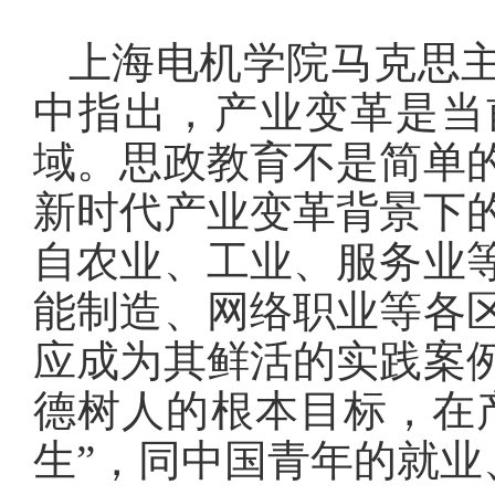
上海电机学院马克思
中指出，产业变革是当
域。思政教育不是简单
新时代产业变革背景下
自农业、工业、服务业
能制造、网络职业等各
应成为其鲜活的实践案
德树人的根本目标，在
生”，同中国青年的就