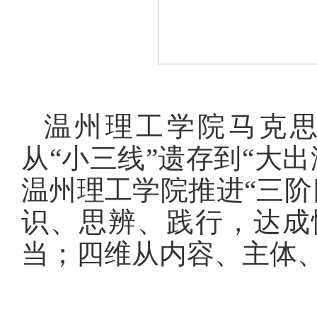
温州理工学院马克
从“小三线”遗存到“大
温州理工学院推进“三阶
识、思辨、践行，达成
当；四维从内容、主体