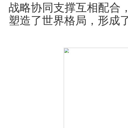
战略协同支撑互相配合
塑造了世界格局，形成