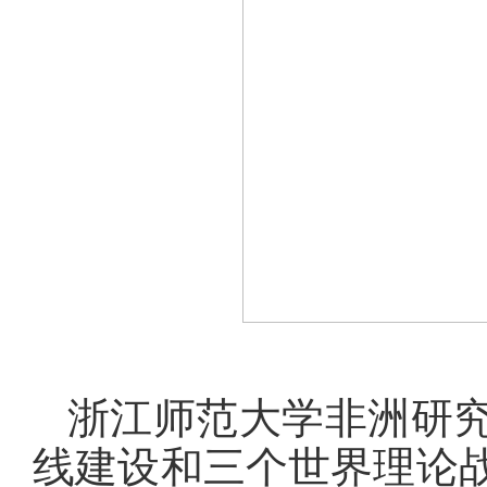
浙江师范大学非洲研
线建设和三个世界理论