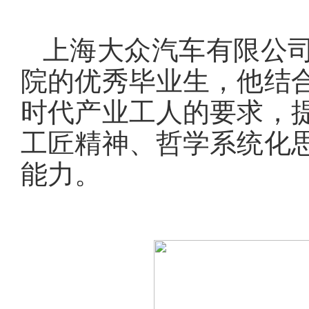
上海大众汽车有限公
院的优秀毕业生，他结
时代产业工人的要求，
工匠精神、哲学系统化
能力。