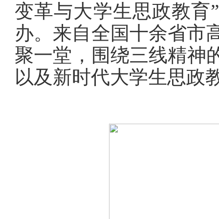
变革与大学生思政教育
办。来自全国十余省市高
聚一堂，围绕三线精神
以及新时代大学生思政