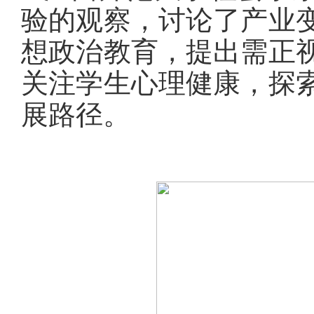
验的观察，讨论了产业
想政治教育，提出需正
关注学生心理健康，探
展路径。