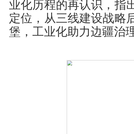
业化历程的再认识，指
定位，从三线建设战略
堡，工业化助力边疆治