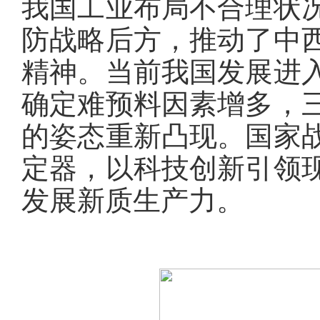
我国工业布局不合理状
防战略后方，推动了中
精神。当前我国发展进
确定难预料因素增多，
的姿态重新凸现。国家
定器，以科技创新引领
发展新质生产力。