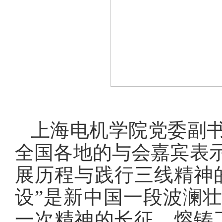
上海电机学院党委副
全国各地的与会嘉宾表
展历程与践行三线精神
设”是新中国一段波澜
一次精神的长征，熔铸