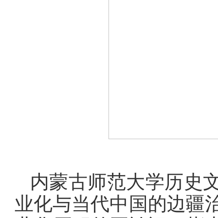
内蒙古师范大学历史
业化与当代中国的边疆治