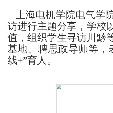
上海电机学院电气学
访进行主题分享，学校
值，组织学生寻访川黔
基地、聘思政导师等，
线+”育人。