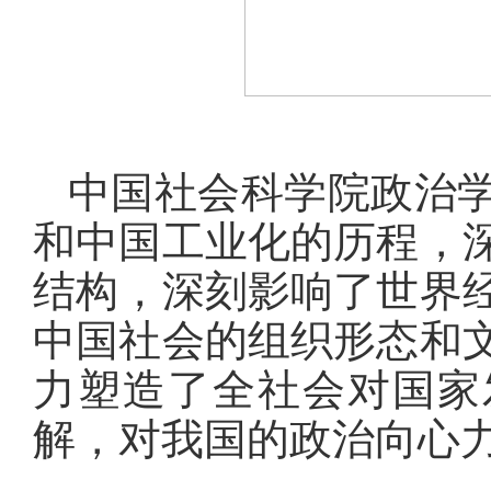
中国社会科学院政治
和中国工业化的历程，
结构，深刻影响了世界
中国社会的组织形态和
力塑造了全社会对国家
解，对我国的政治向心