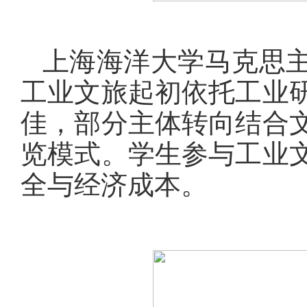
上海海洋大学马克思
工业文旅起初依托工业
佳，部分主体转向结合
览模式。学生参与工业
全与经济成本。