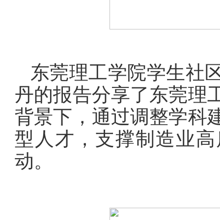
东莞理工学院学生社
丹的报告分享了东莞理
背景下，通过调整学科
型人才，支撑制造业高
动。