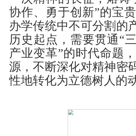
协作、勇于创新”的宝
办学传统中不可分割的
历史起点，需要贯通“三
产业变革”的时代命题
源，不断深化对精神密
性地转化为立德树人的