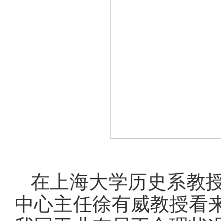
在上海大学历史系教
中心主任徐有威教授看