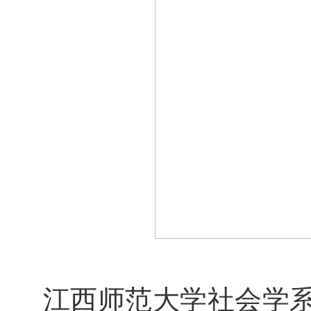
江西师范大学社会学