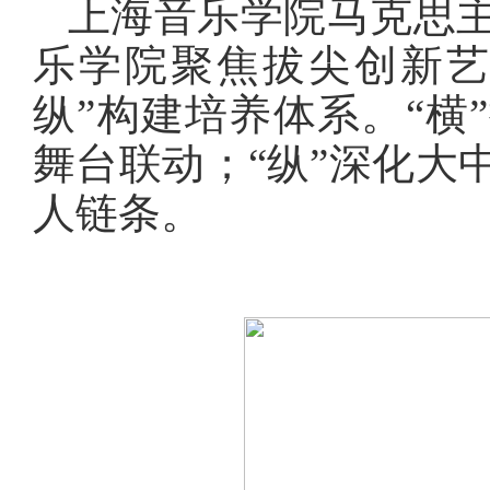
上海音乐学院马克思
乐学院聚焦拔尖创新艺
纵”构建培养体系。“横
舞台联动；“纵”深化大
人链条。