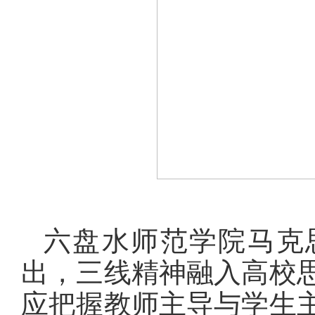
六盘水师范学院马克
出，三线精神融入高校
应把握教师主导与学生