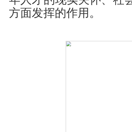
方面发挥的作用。