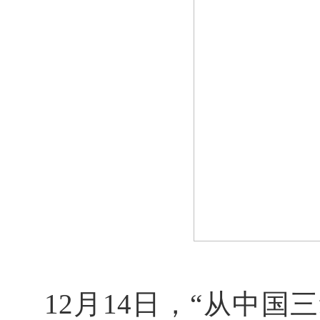
12月14日，“从中