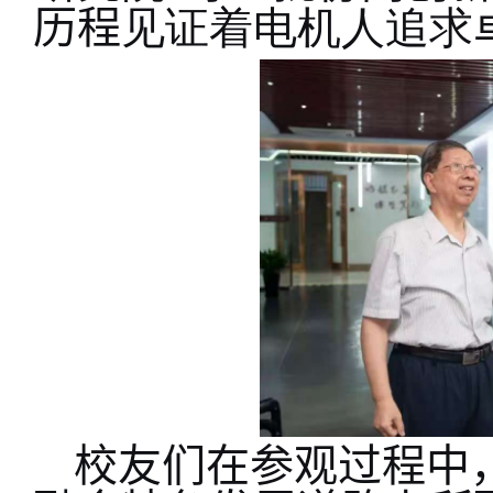
历程
见证着电机人追求
校友们
在参观过程中