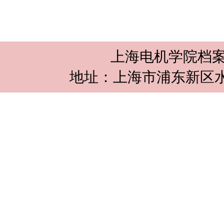
上海电机学院档案
地址：上海市浦东新区水华